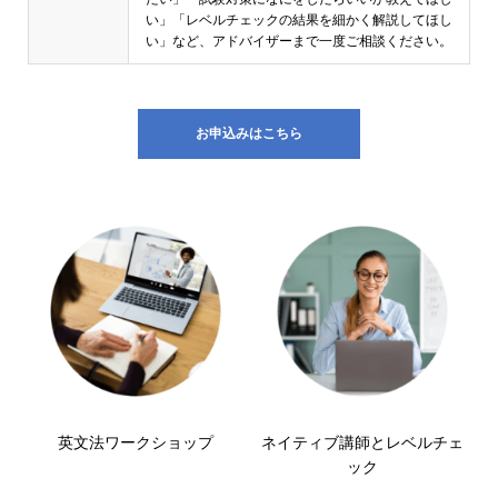
い」「レベルチェックの結果を細かく解説してほし
い」など、アドバイザーまで一度ご相談ください。
お申込みはこちら
英文法ワークショップ
ネイティブ講師とレベルチェ
ック