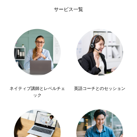
サービス一覧
ネイティブ講師とレベルチェ
英語コーチとのセッション
ック