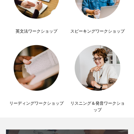
英文法ワークショップ
スピーキングワークショップ
リーディングワークショップ
リスニング＆発音ワークショ
ップ