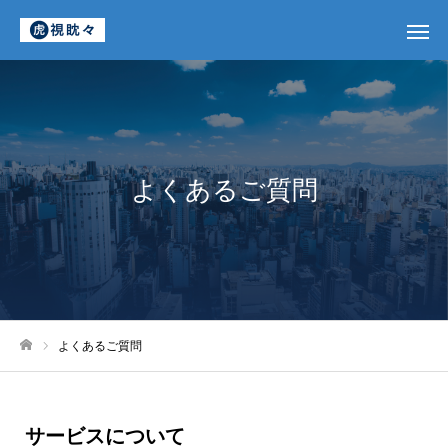
よくあるご質問
よくあるご質問
ホーム
サービスについて