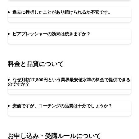
過去に挫折したことがあり続けられるか不安です。
ピアプレッシャーの効果は続きますか？
料金と品質について
なぜ月額17,800円という業界最安値水準の料金で提供できる
のですか？
安価ですが、コーチングの品質は十分でしょうか？
お申し込み・受講ルールについて