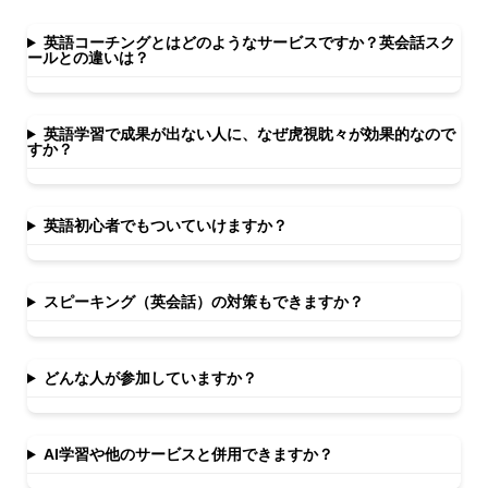
英語コーチングとはどのようなサービスですか？英会話スク
ールとの違いは？
英語学習で成果が出ない人に、なぜ虎視眈々が効果的なので
すか？
英語初心者でもついていけますか？
スピーキング（英会話）の対策もできますか？
どんな人が参加していますか？
AI学習や他のサービスと併用できますか？