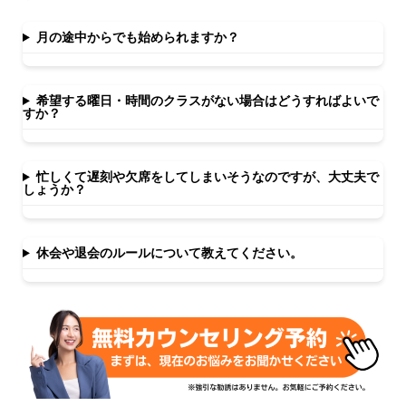
月の途中からでも始められますか？
希望する曜日・時間のクラスがない場合はどうすればよいで
すか？
忙しくて遅刻や欠席をしてしまいそうなのですが、大丈夫で
しょうか？
休会や退会のルールについて教えてください。