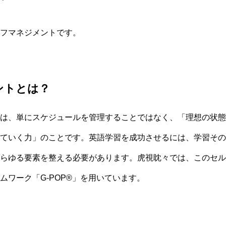
フマネジメントです。
ントとは？
は、単にスケジュールを管理することではなく、「理想の状態
ていく力」のことです。英語学習を成功させるには、学習その
らゆる要素を整える必要があります。虎視眈々では、このセル
ムワーク「G-POP®」を用いています。