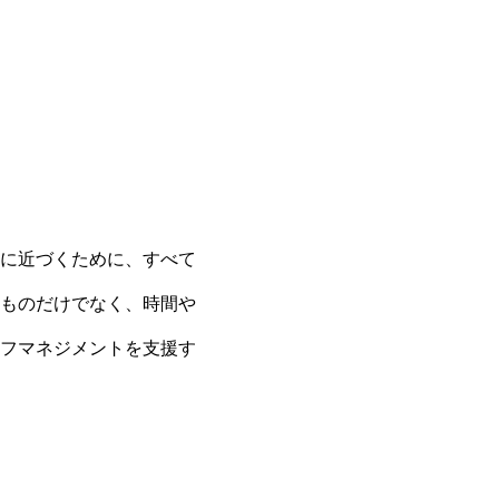
に近づくために、すべて
ものだけでなく、時間や
フマネジメントを支援す