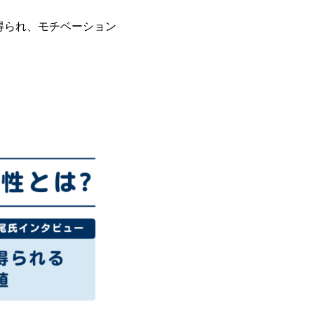
得られ、モチベーション