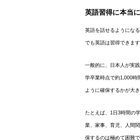
英語習得に本当
英語を話せるようになる
でも英語は習得できます
一般的に、日本人が実践的
学卒業時点で約1,000
ように確保するかが大き
たとえば、1日3時間の
業、家事、育児、人間関
保するのは極めて困難で