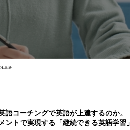
の仕組み
英語コーチングで英語が上達するのか。
メントで実現する「継続できる英語学習