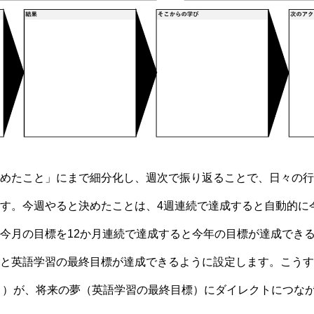
めたこと」にまで細分化し、週次で振り返ることで、日々の行
す。今週やると決めたことは、4週連続で達成すると自動的に
今月の目標を12か月連続で達成すると今年の目標が達成でき
と英語学習の最終目標が達成できるように設定します。こうす
たこと）が、将来の夢（英語学習の最終目標）にダイレクトにつな