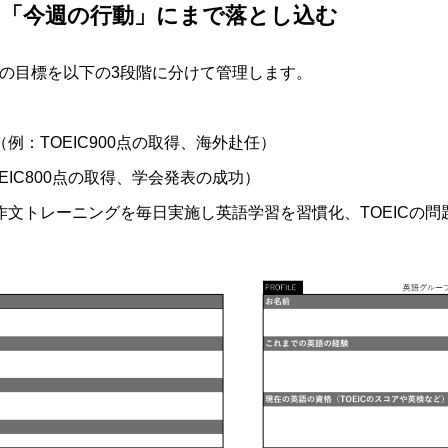
標を「今週の行動」にまで落とし込む
学習の目標を以下の3段階に分けて管理します。
（例：TOEIC900点の取得、海外赴任）
EIC800点の取得、学会発表の成功）
作文トレーニングを毎日実施し英語学習を習慣化、TOEICの問