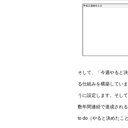
そして、「今週やると決
る仕組みを構築していま
うに設定します。そして
数年間連続で達成される
to do（やると決め