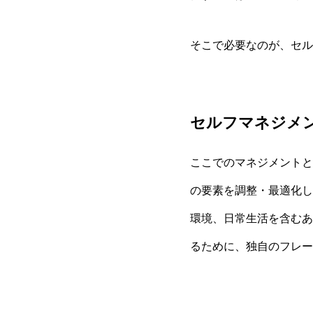
そこで必要なのが、セル
セルフマネジメ
ここでのマネジメントと
の要素を調整・最適化し
環境、日常生活を含むあ
るために、独自のフレー