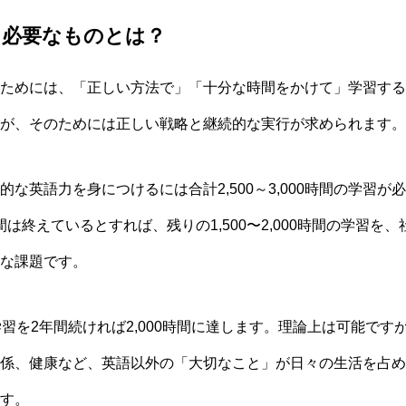
に必要なものとは？
ためには、「正しい方法で」「十分な時間をかけて」学習する
が、そのためには正しい戦略と継続的な実行が求められます。
な英語力を身につけるには合計2,500～3,000時間の学習
時間は終えているとすれば、残りの1,500〜2,000時間の学習
な課題です。
学習を2年間続ければ2,000時間に達します。理論上は可能です
係、健康など、英語以外の「大切なこと」が日々の生活を占め
す。