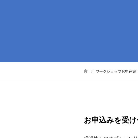
ワークショップお申込完
ホーム
お申込みを受け