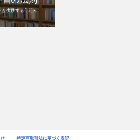
人が実践する仕組み
合せ
特定商取引法に基づく表記