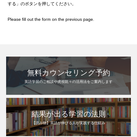
する」のボタンを押してください。
Please fill out the form on the previous page.
無料カウンセリング予約
英語学習のご相談や虎視眈々の活用法をご案内します
結果が出る学習の法則
【読み物】英語が伸びる人が実践する仕組み